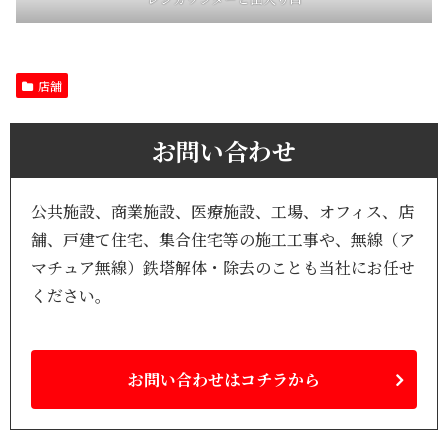
店舗
お問い合わせ
公共施設、商業施設、医療施設、工場、オフィス、店
舗、戸建て住宅、集合住宅等の施工工事や、無線（ア
マチュア無線）鉄塔解体・除去のことも当社にお任せ
ください。
お問い合わせはコチラから