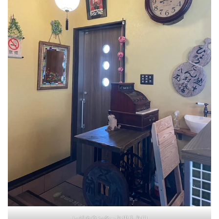
レジカウンターと出入り口