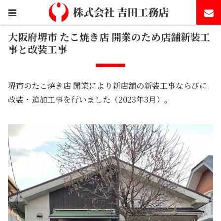
ホーム
施工事例
大阪府堺市 たこ焼き店 開業のため店
舗新装工事と改装工事
大阪府堺市 たこ焼き店 開業のため店舗新装工
事と改装工事
堺市のたこ焼き店 開業により新店舗の新装工事ならびに
改装・追加工事を行いました（2023年3月）。