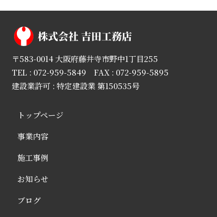
〒583-0014 大阪府藤井寺市野中1丁目255
TEL : 072-959-5849 FAX : 072-959-5895
建設業許可 : 特定建設業 第150535号
トップページ
事業内容
施工事例
お知らせ
ブログ