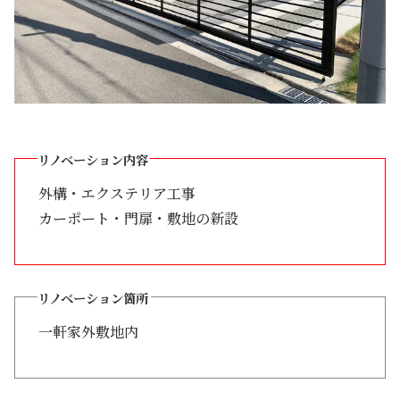
リノベーション内容
外構・エクステリア工事
カーポート・門扉・敷地の新設
リノベーション箇所
一軒家外敷地内