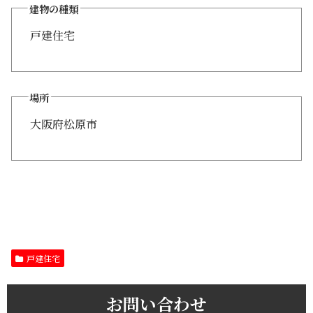
建物の種類
戸建住宅
場所
大阪府松原市
戸建住宅
お問い合わせ