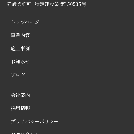
建設業許可 : 特定建設業 第150535号
トップページ
事業内容
施工事例
お知らせ
ブログ
会社案内
採用情報
プライバシーポリシー