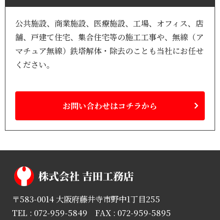
公共施設、商業施設、医療施設、工場、オフィス、店
舗、戸建て住宅、集合住宅等の施工工事や、無線（ア
マチュア無線）鉄塔解体・除去のことも当社にお任せ
ください。
お問い合わせはコチラから
〒583-0014 大阪府藤井寺市野中1丁目255
TEL : 072-959-5849 FAX : 072-959-5895